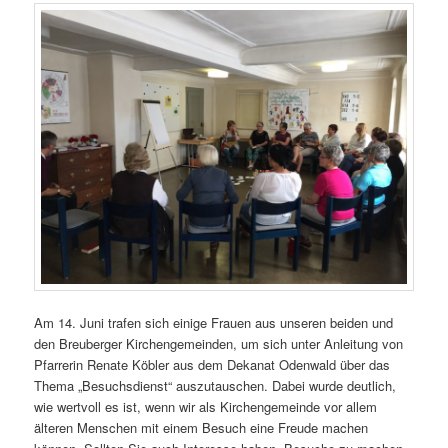
Am 14. Juni trafen sich einige Frauen aus unseren beiden und
den Breuberger Kirchengemeinden, um sich unter Anleitung von
Pfarrerin Renate Köbler aus dem Dekanat Odenwald über das
Thema „Besuchsdienst“ auszutauschen. Dabei wurde deutlich,
wie wertvoll es ist, wenn wir als Kirchengemeinde vor allem
älteren Menschen mit einem Besuch eine Freude machen