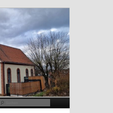
Suchen