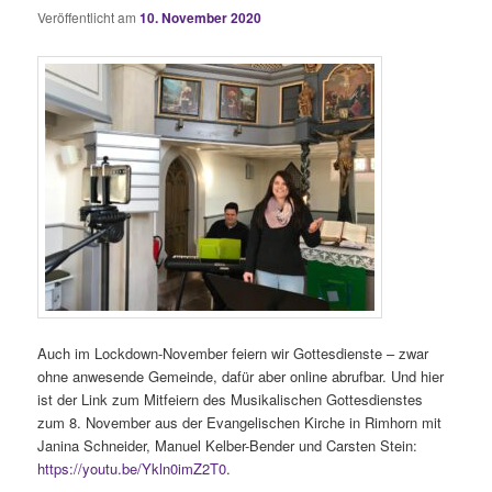
Veröffentlicht am
10. November 2020
Auch im Lockdown-November feiern wir Gottesdienste – zwar
ohne anwesende Gemeinde, dafür aber online abrufbar. Und hier
ist der Link zum Mitfeiern des Musikalischen Gottesdienstes
zum 8. November aus der Evangelischen Kirche in Rimhorn mit
Janina Schneider, Manuel Kelber-Bender und Carsten Stein:
https://youtu.be/Ykln0imZ2T0
.