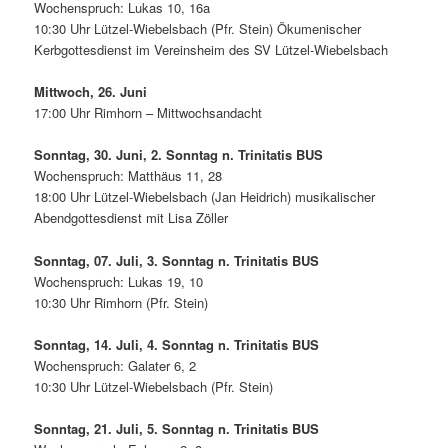
Wochenspruch: Lukas 10, 16a
10:30 Uhr Lützel-Wiebelsbach (Pfr. Stein) Ökumenischer
Kerbgottesdienst im Vereinsheim des SV Lützel-Wiebelsbach
Mittwoch, 26. Juni
17:00 Uhr Rimhorn – Mittwochsandacht
Sonntag, 30. Juni, 2. Sonntag n. Trinitatis BUS
Wochenspruch: Matthäus 11, 28
18:00 Uhr Lützel-Wiebelsbach (Jan Heidrich) musikalischer
Abendgottesdienst mit Lisa Zöller
Sonntag, 07. Juli, 3. Sonntag n. Trinitatis BUS
Wochenspruch: Lukas 19, 10
10:30 Uhr Rimhorn (Pfr. Stein)
Sonntag, 14. Juli, 4. Sonntag n. Trinitatis BUS
Wochenspruch: Galater 6, 2
10:30 Uhr Lützel-Wiebelsbach (Pfr. Stein)
Sonntag, 21. Juli, 5. Sonntag n. Trinitatis BUS