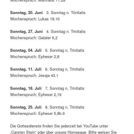
Sonntag, 20. Juni
3. Sonntag n. Trinitatis
Wochenspruch: Lukas 19,10
Sonntag, 27. Juni
4. Sonntag n. Trinitatis
Wochenspruch: Galater 6,2
Sonntag, 04. Juli
5. Sonntag n. Trinitatis
Wochenspruch: Epheser 2,8
Sonntag, 11. Juli
6. Sonntag n. Trinitatis
Wochenspruch: Jesaja 43,1
Sonntag, 18. Juli
7. Sonntag n. Trinitatis
Wochenspruch: Epheser 2,19
Sonntag, 25. Juli
8. Sonntag n. Trinitatis
Wochenspruch: Epheser 5,8b.9
Die Gottesdienste finden Sie jederzeit bei YouTube unter
„Carsten Stein“ oder über unsere Homepage. Bitte weisen Sie