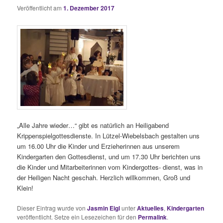
Veröffentlicht am
1. Dezember 2017
„Alle Jahre wieder…“ gibt es natürlich an Heiligabend
Krippenspielgottesdienste. In Lützel-Wiebelsbach gestalten uns
um 16.00 Uhr die Kinder und Erzieherinnen aus unserem
Kindergarten den Gottesdienst, und um 17.30 Uhr berichten uns
die Kinder und Mitarbeiterinnen vom Kindergottes- dienst, was in
der Heiligen Nacht geschah. Herzlich willkommen, Groß und
Klein!
Dieser Eintrag wurde von
Jasmin Eigl
unter
Aktuelles
,
Kindergarten
veröffentlicht. Setze ein Lesezeichen für den
Permalink
.