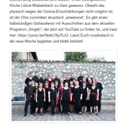
Kirche Lützel-Wiebelsbach zu Gast gewesen. Obwohl das
physisch wegen der Corona-Einschränkungen nicht möglich ist,
ist der Chor zumindest akustisch „anwesend“. Es gibt einen
halbstündigen Gottesdienst mit Ausschnitten aus dem aktuellen
Programm „Singet!“, der jetzt auf YouTube zu finden ist, und zwar
hier: https://youtu.be/No9n7XpYLrU. Lasst Euch musikalisch in
die neue Woche begleiten und bleibt behütet!