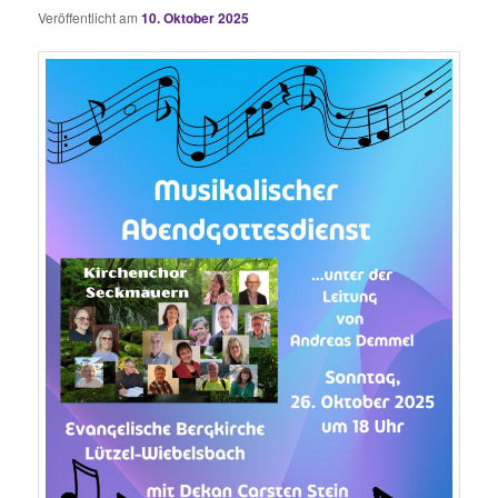
Veröffentlicht am
10. Oktober 2025