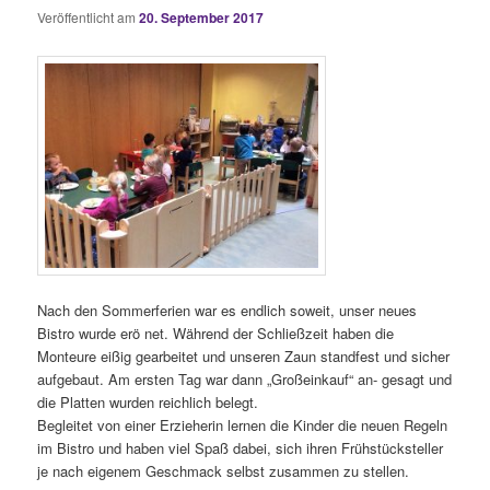
Veröffentlicht am
20. September 2017
Nach den Sommerferien war es endlich soweit, unser neues
Bistro wurde erö net. Während der Schließzeit haben die
Monteure eißig gearbeitet und unseren Zaun standfest und sicher
aufgebaut. Am ersten Tag war dann „Großeinkauf“ an- gesagt und
die Platten wurden reichlich belegt.
Begleitet von einer Erzieherin lernen die Kinder die neuen Regeln
im Bistro und haben viel Spaß dabei, sich ihren Frühstücksteller
je nach eigenem Geschmack selbst zusammen zu stellen.