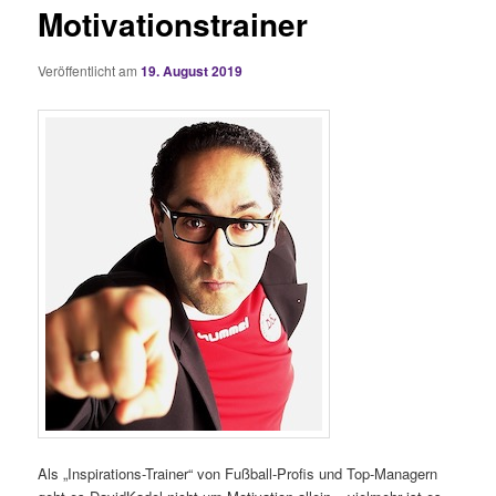
Motivationstrainer
Veröffentlicht am
19. August 2019
Als „Inspirations-Trainer“ von Fußball-Profis und Top-Managern