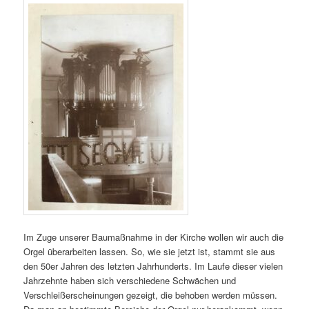
Im Zuge unserer Baumaßnahme in der Kirche wollen wir auch die
Orgel überarbeiten lassen. So, wie sie jetzt ist, stammt sie aus
den 50er Jahren des letzten Jahrhunderts. Im Laufe dieser vielen
Jahrzehnte haben sich verschiedene Schwächen und
Verschleißerscheinungen gezeigt, die behoben werden müssen.