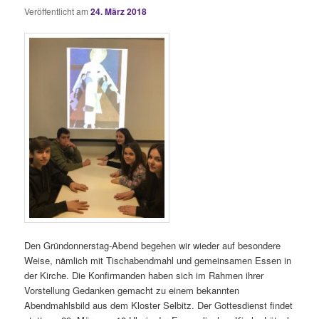
Veröffentlicht am
24. März 2018
Den Gründonnerstag-Abend begehen wir wieder auf besondere
Weise, nämlich mit Tischabendmahl und gemeinsamen Essen in
der Kirche. Die Konfirmanden haben sich im Rahmen ihrer
Vorstellung Gedanken gemacht zu einem bekannten
Abendmahlsbild aus dem Kloster Selbitz. Der Gottesdienst findet