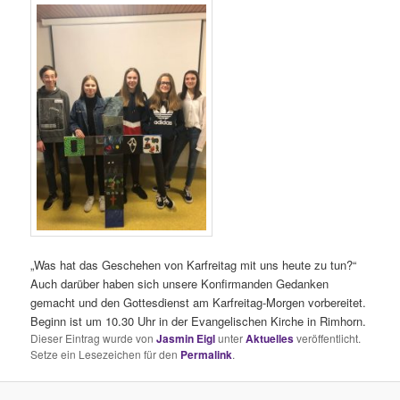
„Was hat das Geschehen von Karfreitag mit uns heute zu tun?“
Auch darüber haben sich unsere Konfirmanden Gedanken
gemacht und den Gottesdienst am Karfreitag-Morgen vorbereitet.
Beginn ist um 10.30 Uhr in der Evangelischen Kirche in Rimhorn.
Dieser Eintrag wurde von
Jasmin Eigl
unter
Aktuelles
veröffentlicht.
Setze ein Lesezeichen für den
Permalink
.