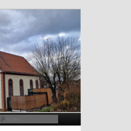
Suchen