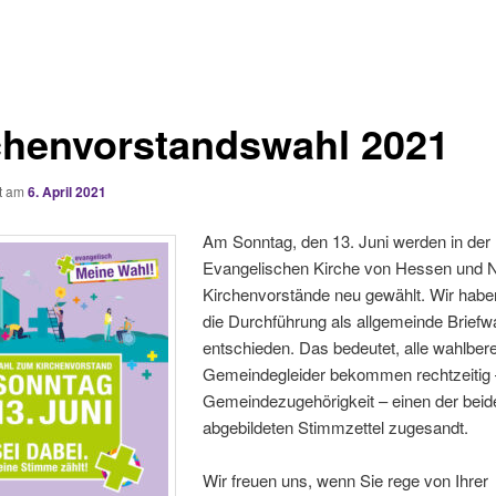
chenvorstandswahl 2021
ht am
6. April 2021
Am Sonntag, den 13. Juni werden in der
Evangelischen Kirche von Hessen und 
Kirchenvorstände neu gewählt. Wir habe
die Durchführung als allgemeinde Briefw
entschieden. Das bedeutet, alle wahlber
Gemeindegleider bekommen rechtzeitig 
Gemeindezugehörigkeit – einen der beid
abgebildeten Stimmzettel zugesandt.
Wir freuen uns, wenn Sie rege von Ihrer