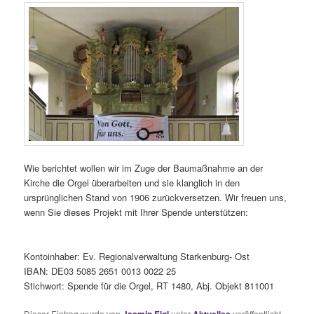
Wie berichtet wollen wir im Zuge der Baumaßnahme an der
Kirche die Orgel überarbeiten und sie klanglich in den
ursprünglichen Stand von 1906 zurückversetzen. Wir freuen uns,
wenn Sie dieses Projekt mit Ihrer Spende unterstützen:
Kontoinhaber: Ev. Regionalverwaltung Starkenburg- Ost
IBAN: DE03 5085 2651 0013 0022 25
Stichwort: Spende für die Orgel, RT 1480, Abj. Objekt 811001
Dieser Eintrag wurde von
unter
veröffentlicht.