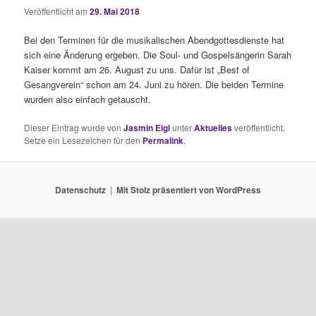
Veröffentlicht am
29. Mai 2018
Bei den Terminen für die musikalischen Abendgottesdienste hat
sich eine Änderung ergeben. Die Soul- und Gospelsängerin Sarah
Kaiser kommt am 26. August zu uns. Dafür ist „Best of
Gesangverein“ schon am 24. Juni zu hören. Die beiden Termine
wurden also einfach getauscht.
Dieser Eintrag wurde von
Jasmin Eigl
unter
Aktuelles
veröffentlicht.
Setze ein Lesezeichen für den
Permalink
.
Datenschutz
Mit Stolz präsentiert von WordPress